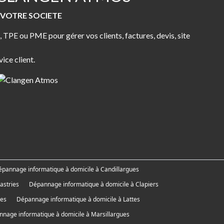
E VOTRE SOCIETE
 TPE ou PME pour gérer vos clients, factures, devis, site
ice client.
pannage informatique à domicile à Candillargues
astries
Dépannage informatique à domicile à Clapiers
ues
Dépannage informatique à domicile à Lattes
nage informatique à domicile à Marsillargues