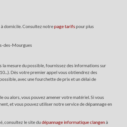
n à domicile. Consultez notre
page tarifs
pour plus
s la mesure du possible, fournissez des informations sur
 10...). Dès votre premier appel vous obtiendrez des
ossible, avec une fourchette de prix et un délai de
le ou alors, vous pouvez amener votre matériel. Si vous
ent, et vous pouvez utiliser notre service de dépannage en
, consultez le site du
dépannage informatique clangen
à