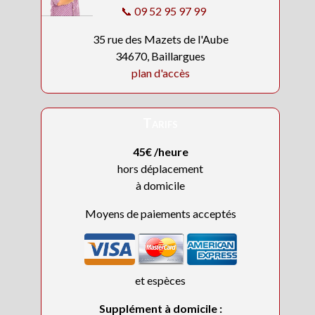
📞 09 52 95 97 99
35 rue des Mazets de l'Aube
34670, Baillargues
plan d'accès
Tarifs
45€ /heure
hors déplacement
à domicile
Moyens de paiements acceptés
et espèces
Supplément à domicile :