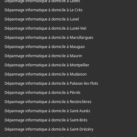
Dépannage informatique à domicile à Lattes
Dépannage informatique à domicile à Le Crès
Dépannage informatique à domicile à Lunel
Dépannage informatique à domicile à Lunel-Viel
Dépannage informatique à domicile à Marsillargues
Dépannage informatique à domicile à Mauguio
Dépannage informatique à domicile à Maurin
Dépannage informatique à domicile à Montpellier
Dépannage informatique à domicile à Mudaison
Dépannage informatique à domicile à Palavas-les-Flots
Dépannage informatique à domicile à Pérols
Dépannage informatique à domicile à Restinclières
Dépannage informatique à domicile à Saint-Aunès
Dépannage informatique à domicile à Saint-Brès
Dépannage informatique à domicile à Saint-Drézéry