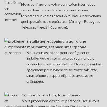
Nous configurons votre connexion internet et
raccordons vos ordinateurs, smartphones,
tablettes sur votre réseau Wifi. Nous intervenons
quel que soit votre opérateur (Orange, Bouygues
Telecom, Free, SFR ou autre).
Installation et configuration d'une
imprimante, scanner, smartphone...
Nous vous assistons pour configurer ou
installer votre imprimante ou scanner et le
connecter à votre ordinateur. Nous vous aidons
également pour synchroniser votre tablette,
smartphone ou appareil photo avec votre
ordinateur.
Cours et formation, tous niveaux
Nous proposons des cours personnalisés si vous
souhaitez apprendre à utiliser l'ordinateur,