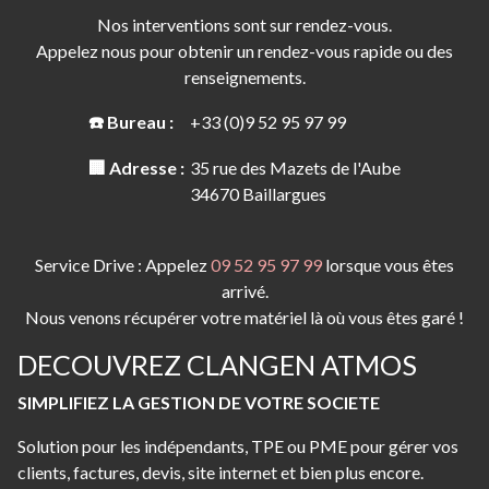
Nos interventions sont sur rendez-vous.
Appelez nous pour obtenir un rendez-vous rapide ou des
renseignements.
☎️ Bureau :
+33 (0)9 52 95 97 99
🏢 Adresse :
35 rue des Mazets de l'Aube
34670 Baillargues
Service Drive : Appelez
09 52 95 97 99
lorsque vous êtes
arrivé.
Nous venons récupérer votre matériel là où vous êtes garé !
DECOUVREZ CLANGEN ATMOS
SIMPLIFIEZ LA GESTION DE VOTRE SOCIETE
Solution pour les indépendants, TPE ou PME pour gérer vos
clients, factures, devis, site internet et bien plus encore.