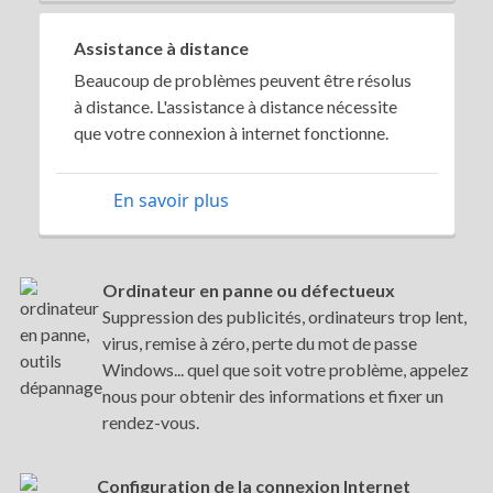
Assistance à distance
Beaucoup de problèmes peuvent être résolus
à distance. L'assistance à distance nécessite
que votre connexion à internet fonctionne.
En savoir plus
Ordinateur en panne ou défectueux
Suppression des publicités, ordinateurs trop lent,
virus, remise à zéro, perte du mot de passe
Windows... quel que soit votre problème, appelez
nous pour obtenir des informations et fixer un
rendez-vous.
Configuration de la connexion Internet