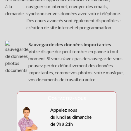
naviguer sur internet, envoyer des emails,
synchroniser vos données avec votre téléphone.
Des cours avancés sont également disponibles :
création de site internet et programmation.
Sauvegarde des données importantes
Votre disque dur peut tomber en panne à tout
moment. Si vous n'avez pas de sauvegarde, vous
pouvez perdre définitivement des données
importantes, comme vos photos, votre musique,
vos documents de travail ou autre.
Contactez-nous
Appelez nous
du lundi au dimanche
de 9h à 21h