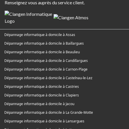
Renseignez vous auprès du service client.
Dépannage informatique à domicile à Assas
Dépannage informatique à domicile à Baillargues
Dépannage informatique à domicile à Beaulieu
Dépannage informatique à domicile à Candillargues
Dépannage informatique à domicile à Carnon-Plage
Dépannage informatique à domicile à Castelnau-le-Lez
Dépannage informatique à domicile à Castries
Dépannage informatique à domicile à Clapiers
Dépannage informatique à domicile à Jacou
Dépannage informatique à domicile à La Grande-Motte
Dépannage informatique à domicile à Lansargues