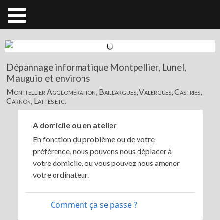
Dépannage informatique Montpellier, Lunel,
Mauguio et environs
Montpellier Agglomération, Baillargues, Valergues, Castries,
Carnon, Lattes etc.
A domicile ou en atelier
En fonction du problème ou de votre
préférence, nous pouvons nous déplacer à
votre domicile, ou vous pouvez nous amener
votre ordinateur.
Comment ça se passe ?