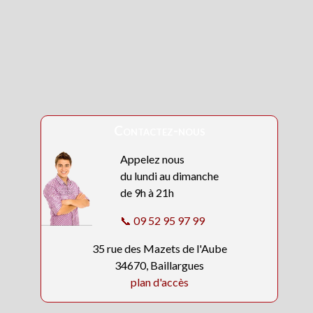
Contactez-nous
Appelez nous
du lundi au dimanche
de 9h à 21h
📞 09 52 95 97 99
35 rue des Mazets de l'Aube
34670, Baillargues
plan d'accès