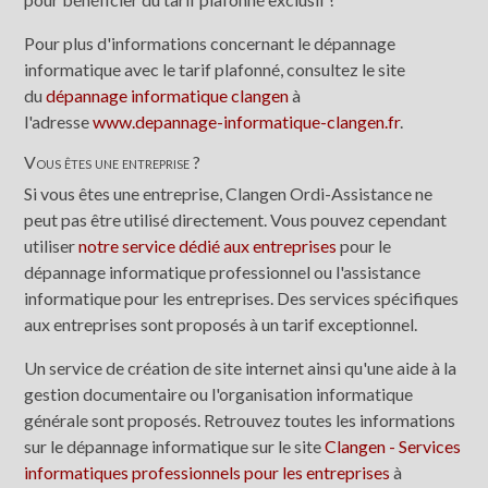
Pour plus d'informations concernant le dépannage
informatique avec le tarif plafonné, consultez le site
du
dépannage informatique clangen
à
l'adresse
www.depannage-informatique-clangen.fr
.
Vous êtes une entreprise ?
Si vous êtes une entreprise, Clangen Ordi-Assistance ne
peut pas être utilisé directement. Vous pouvez cependant
utiliser
notre service dédié aux entreprises
pour le
dépannage informatique professionnel ou l'assistance
informatique pour les entreprises. Des services spécifiques
aux entreprises sont proposés à un tarif exceptionnel.
Un service de création de site internet ainsi qu'une aide à la
gestion documentaire ou l'organisation informatique
générale sont proposés. Retrouvez toutes les informations
sur le dépannage informatique sur le site
Clangen - Services
informatiques professionnels pour les entreprises
à