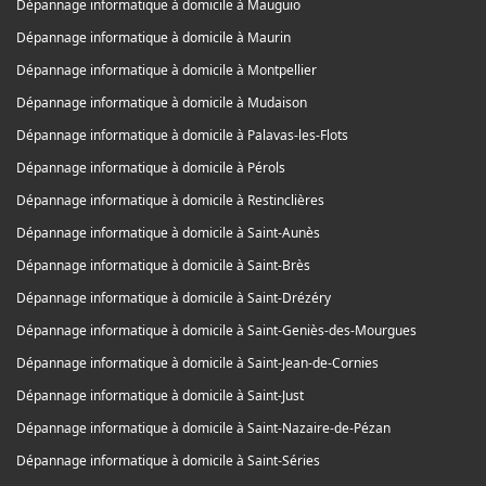
Dépannage informatique à domicile à Mauguio
Dépannage informatique à domicile à Maurin
Dépannage informatique à domicile à Montpellier
Dépannage informatique à domicile à Mudaison
Dépannage informatique à domicile à Palavas-les-Flots
Dépannage informatique à domicile à Pérols
Dépannage informatique à domicile à Restinclières
Dépannage informatique à domicile à Saint-Aunès
Dépannage informatique à domicile à Saint-Brès
Dépannage informatique à domicile à Saint-Drézéry
Dépannage informatique à domicile à Saint-Geniès-des-Mourgues
Dépannage informatique à domicile à Saint-Jean-de-Cornies
Dépannage informatique à domicile à Saint-Just
Dépannage informatique à domicile à Saint-Nazaire-de-Pézan
Dépannage informatique à domicile à Saint-Séries