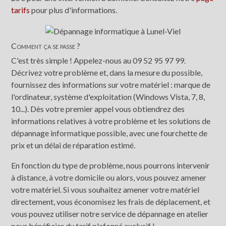
tarifs
pour plus d'informations.
Comment ça se passe ?
C'est très simple ! Appelez-nous au 09 52 95 97 99.
Décrivez votre problème et, dans la mesure du possible,
fournissez des informations sur votre matériel : marque de
l'ordinateur, système d'exploitation (Windows Vista, 7, 8,
10...). Dès votre premier appel vous obtiendrez des
informations relatives à votre problème et les solutions de
dépannage informatique possible, avec une fourchette de
prix et un délai de réparation estimé.
En fonction du type de problème, nous pourrons intervenir
à distance, à votre domicile ou alors, vous pouvez amener
votre matériel. Si vous souhaitez amener votre matériel
directement, vous économisez les frais de déplacement, et
vous pouvez utiliser notre service de dépannage en atelier
pour bénéficier du tarif plafonné exclusif !