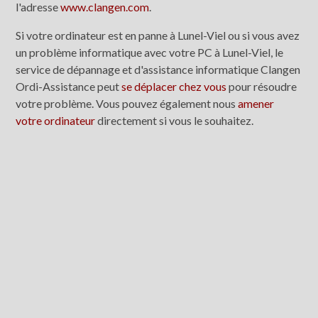
l'adresse
www.clangen.com
.
Si votre ordinateur est en panne à Lunel-Viel ou si vous avez
un problème informatique avec votre PC à Lunel-Viel, le
service de dépannage et d'assistance informatique Clangen
Ordi-Assistance peut
se déplacer chez vous
pour résoudre
votre problème. Vous pouvez également nous
amener
votre ordinateur
directement si vous le souhaitez.