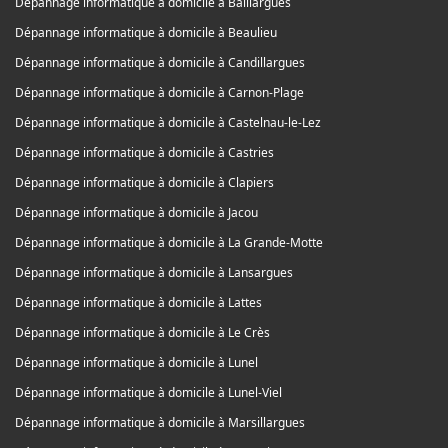
Dépannage informatique à domicile à Baillargues
Dépannage informatique à domicile à Beaulieu
Dépannage informatique à domicile à Candillargues
Dépannage informatique à domicile à Carnon-Plage
Dépannage informatique à domicile à Castelnau-le-Lez
Dépannage informatique à domicile à Castries
Dépannage informatique à domicile à Clapiers
Dépannage informatique à domicile à Jacou
Dépannage informatique à domicile à La Grande-Motte
Dépannage informatique à domicile à Lansargues
Dépannage informatique à domicile à Lattes
Dépannage informatique à domicile à Le Crès
Dépannage informatique à domicile à Lunel
Dépannage informatique à domicile à Lunel-Viel
Dépannage informatique à domicile à Marsillargues