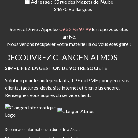
🏢 Adresse :
35 rue des Mazets de l'Aube
34670 Baillargues
Service Drive : Appelez
09 52 95 97 99
lorsque vous êtes
arrivé.
Nous venons récupérer votre matériel là où vous êtes garé !
DECOUVREZ CLANGEN ATMOS
SIMPLIFIEZ LA GESTION DE VOTRE SOCIETE
Solution pour les indépendants, TPE ou PME pour gérer vos
clients, factures, devis, site internet et bien plus encore.
Renseignez vous auprès du service client.
Dépannage informatique à domicile à Assas