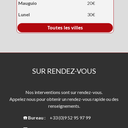
Mauguio
20€
Lunel
30€
Toutes les villes
SUR RENDEZ-VOUS
Nos interventions sont sur rendez-vous.
Appelez nous pour obtenir un rendez-vous rapide ou des
renseignements.
☎️ Bureau :
+33 (0)9 52 95 97 99