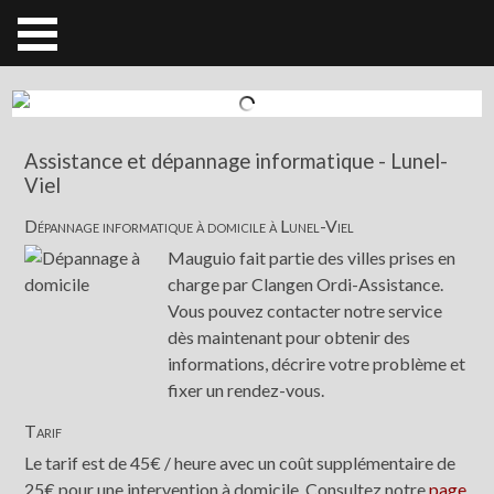
Assistance et dépannage informatique - Lunel-
Viel
Dépannage informatique à domicile à Lunel-Viel
Mauguio fait partie des villes prises en
charge par Clangen Ordi-Assistance.
Vous pouvez contacter notre service
dès maintenant pour obtenir des
informations, décrire votre problème et
fixer un rendez-vous.
Tarif
Le tarif est de 45€ / heure avec un coût supplémentaire de
25€ pour une intervention à domicile. Consultez notre
page