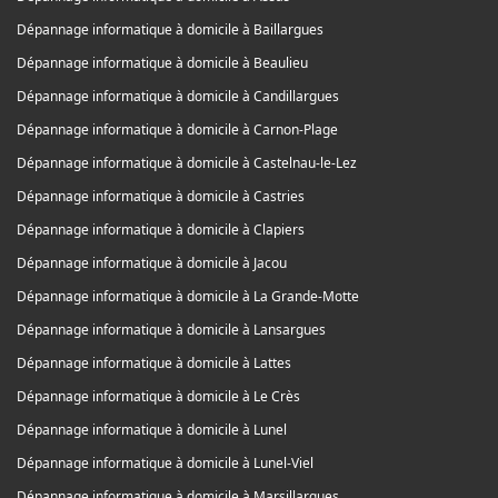
Dépannage informatique à domicile à Baillargues
Dépannage informatique à domicile à Beaulieu
Dépannage informatique à domicile à Candillargues
Dépannage informatique à domicile à Carnon-Plage
Dépannage informatique à domicile à Castelnau-le-Lez
Dépannage informatique à domicile à Castries
Dépannage informatique à domicile à Clapiers
Dépannage informatique à domicile à Jacou
Dépannage informatique à domicile à La Grande-Motte
Dépannage informatique à domicile à Lansargues
Dépannage informatique à domicile à Lattes
Dépannage informatique à domicile à Le Crès
Dépannage informatique à domicile à Lunel
Dépannage informatique à domicile à Lunel-Viel
Dépannage informatique à domicile à Marsillargues