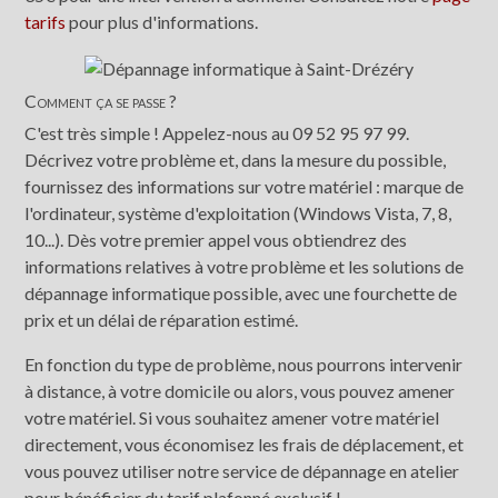
tarifs
pour plus d'informations.
Comment ça se passe ?
C'est très simple ! Appelez-nous au 09 52 95 97 99.
Décrivez votre problème et, dans la mesure du possible,
fournissez des informations sur votre matériel : marque de
l'ordinateur, système d'exploitation (Windows Vista, 7, 8,
10...). Dès votre premier appel vous obtiendrez des
informations relatives à votre problème et les solutions de
dépannage informatique possible, avec une fourchette de
prix et un délai de réparation estimé.
En fonction du type de problème, nous pourrons intervenir
à distance, à votre domicile ou alors, vous pouvez amener
votre matériel. Si vous souhaitez amener votre matériel
directement, vous économisez les frais de déplacement, et
vous pouvez utiliser notre service de dépannage en atelier
pour bénéficier du tarif plafonné exclusif !