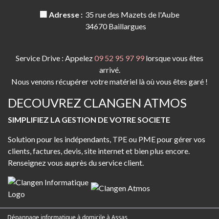
🏢 Adresse :
35 rue des Mazets de l'Aube
34670 Baillargues
Service Drive : Appelez
09 52 95 97 99
lorsque vous êtes
arrivé.
Nous venons récupérer votre matériel là où vous êtes garé !
DECOUVREZ CLANGEN ATMOS
SIMPLIFIEZ LA GESTION DE VOTRE SOCIETE
Solution pour les indépendants, TPE ou PME pour gérer vos
clients, factures, devis, site internet et bien plus encore.
Renseignez vous auprès du service client.
Dépannage informatique à domicile à Assas