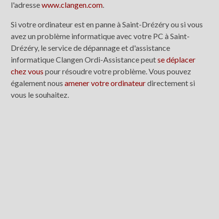
l'adresse
www.clangen.com
.
Si votre ordinateur est en panne à Saint-Drézéry ou si vous
avez un problème informatique avec votre PC à Saint-
Drézéry, le service de dépannage et d'assistance
informatique Clangen Ordi-Assistance peut
se déplacer
chez vous
pour résoudre votre problème. Vous pouvez
également nous
amener votre ordinateur
directement si
vous le souhaitez.