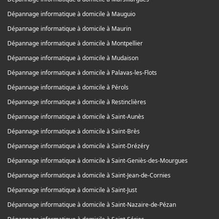
Dépannage informatique à domicile à Mauguio
Dépannage informatique à domicile à Maurin
Dépannage informatique à domicile à Montpellier
Dépannage informatique à domicile à Mudaison
Dépannage informatique à domicile à Palavas-les-Flots
Dépannage informatique à domicile à Pérols
Dépannage informatique à domicile à Restinclières
Dépannage informatique à domicile à Saint-Aunès
Dépannage informatique à domicile à Saint-Brès
Dépannage informatique à domicile à Saint-Drézéry
Dépannage informatique à domicile à Saint-Geniès-des-Mourgues
Dépannage informatique à domicile à Saint-Jean-de-Cornies
Dépannage informatique à domicile à Saint-Just
Dépannage informatique à domicile à Saint-Nazaire-de-Pézan