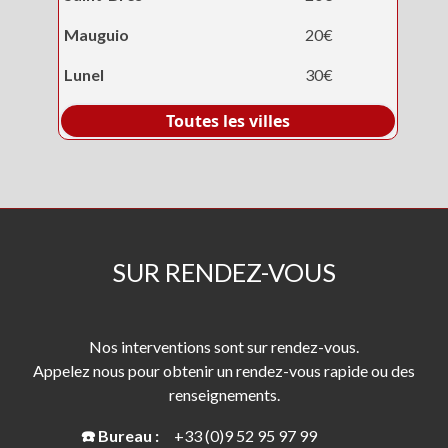
Mauguio
20€
Lunel
30€
Toutes les villes
SUR RENDEZ-VOUS
Nos interventions sont sur rendez-vous.
Appelez nous pour obtenir un rendez-vous rapide ou des
renseignements.
☎️ Bureau :
+33 (0)9 52 95 97 99