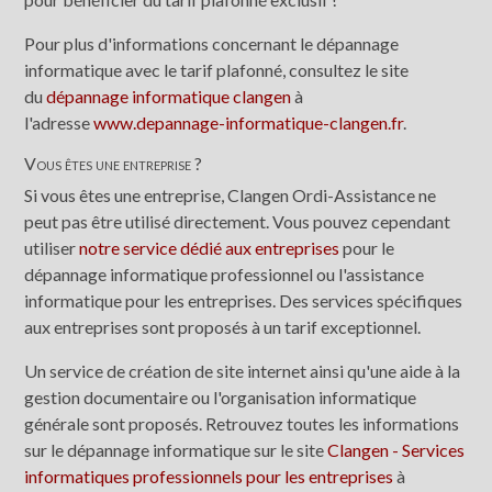
Pour plus d'informations concernant le dépannage
informatique avec le tarif plafonné, consultez le site
du
dépannage informatique clangen
à
l'adresse
www.depannage-informatique-clangen.fr
.
Vous êtes une entreprise ?
Si vous êtes une entreprise, Clangen Ordi-Assistance ne
peut pas être utilisé directement. Vous pouvez cependant
utiliser
notre service dédié aux entreprises
pour le
dépannage informatique professionnel ou l'assistance
informatique pour les entreprises. Des services spécifiques
aux entreprises sont proposés à un tarif exceptionnel.
Un service de création de site internet ainsi qu'une aide à la
gestion documentaire ou l'organisation informatique
générale sont proposés. Retrouvez toutes les informations
sur le dépannage informatique sur le site
Clangen - Services
informatiques professionnels pour les entreprises
à