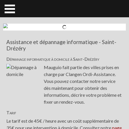
Assistance et dépannage informatique - Saint-
Drézéry
Dépannage informatique à domicile à Saint-Drézéry
Mauguio fait partie des villes prises en
charge par Clangen Ordi-Assistance.
Vous pouvez contacter notre service
dès maintenant pour obtenir des
informations, décrire votre problème et
fixer un rendez-vous.
Tarif
Le tarif est de 45€ / heure avec un coût supplémentaire de
35€ pour une intervention à domicile. Consultez notre
page