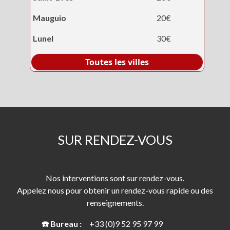
Mauguio
20€
Lunel
30€
Toutes les villes
SUR RENDEZ-VOUS
Nos interventions sont sur rendez-vous.
Appelez nous pour obtenir un rendez-vous rapide ou des
renseignements.
☎️ Bureau :
+33 (0)9 52 95 97 99