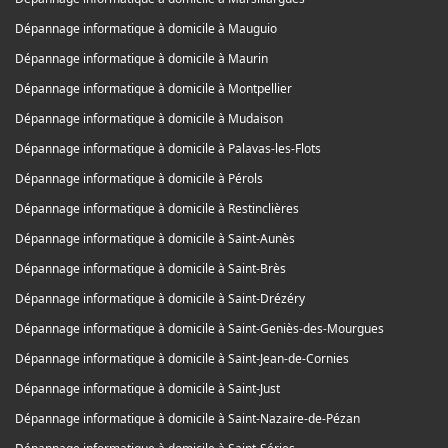
Dépannage informatique à domicile à Mauguio
Dépannage informatique à domicile à Maurin
Dépannage informatique à domicile à Montpellier
Dépannage informatique à domicile à Mudaison
Dépannage informatique à domicile à Palavas-les-Flots
Dépannage informatique à domicile à Pérols
Dépannage informatique à domicile à Restinclières
Dépannage informatique à domicile à Saint-Aunès
Dépannage informatique à domicile à Saint-Brès
Dépannage informatique à domicile à Saint-Drézéry
Dépannage informatique à domicile à Saint-Geniès-des-Mourgues
Dépannage informatique à domicile à Saint-Jean-de-Cornies
Dépannage informatique à domicile à Saint-Just
Dépannage informatique à domicile à Saint-Nazaire-de-Pézan