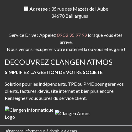
🏢 Adresse :
35 rue des Mazets de l'Aube
34670 Baillargues
Service Drive : Appelez
09 52 95 97 99
lorsque vous êtes
arrivé.
Nous venons récupérer votre matériel là où vous êtes garé !
DECOUVREZ CLANGEN ATMOS
SIMPLIFIEZ LA GESTION DE VOTRE SOCIETE
Solution pour les indépendants, TPE ou PME pour gérer vos
clients, factures, devis, site internet et bien plus encore.
Renseignez vous auprès du service client.
Dépannage informatique à domicile à Assas