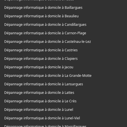
Dépannage informatique à domicile à Baillargues
Dépannage informatique à domicile à Beaulieu
Dépannage informatique à domicile à Candillargues
Dépannage informatique à domicile à Carnon-Plage
Dépannage informatique à domicile à Castelnau-le-Lez
Dépannage informatique à domicile à Castries
Dépannage informatique à domicile à Clapiers
Dépannage informatique à domicile à Jacou
Dépannage informatique à domicile à La Grande-Motte
Dépannage informatique à domicile à Lansargues
Dépannage informatique à domicile à Lattes
Dépannage informatique à domicile à Le Crès
Dépannage informatique à domicile à Lunel
Dépannage informatique à domicile à Lunel-Viel
Dépannage informatique à domicile à Marsillargues