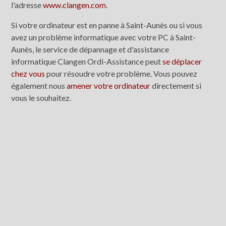
l'adresse
www.clangen.com
.
Si votre ordinateur est en panne à Saint-Aunès ou si vous
avez un problème informatique avec votre PC à Saint-
Aunès, le service de dépannage et d'assistance
informatique Clangen Ordi-Assistance peut
se déplacer
chez vous
pour résoudre votre problème. Vous pouvez
également nous
amener votre ordinateur
directement si
vous le souhaitez.