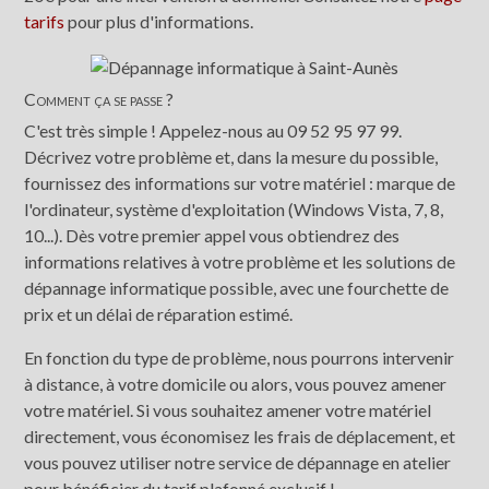
tarifs
pour plus d'informations.
Comment ça se passe ?
C'est très simple ! Appelez-nous au 09 52 95 97 99.
Décrivez votre problème et, dans la mesure du possible,
fournissez des informations sur votre matériel : marque de
l'ordinateur, système d'exploitation (Windows Vista, 7, 8,
10...). Dès votre premier appel vous obtiendrez des
informations relatives à votre problème et les solutions de
dépannage informatique possible, avec une fourchette de
prix et un délai de réparation estimé.
En fonction du type de problème, nous pourrons intervenir
à distance, à votre domicile ou alors, vous pouvez amener
votre matériel. Si vous souhaitez amener votre matériel
directement, vous économisez les frais de déplacement, et
vous pouvez utiliser notre service de dépannage en atelier
pour bénéficier du tarif plafonné exclusif !