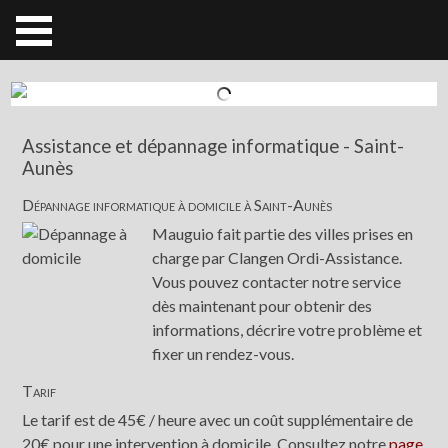
Assistance et dépannage informatique - Saint-
Aunès
Dépannage informatique à domicile à Saint-Aunès
Mauguio fait partie des villes prises en
charge par Clangen Ordi-Assistance.
Vous pouvez contacter notre service
dès maintenant pour obtenir des
informations, décrire votre problème et
fixer un rendez-vous.
Tarif
Le tarif est de 45€ / heure avec un coût supplémentaire de
20€ pour une intervention à domicile. Consultez notre
page