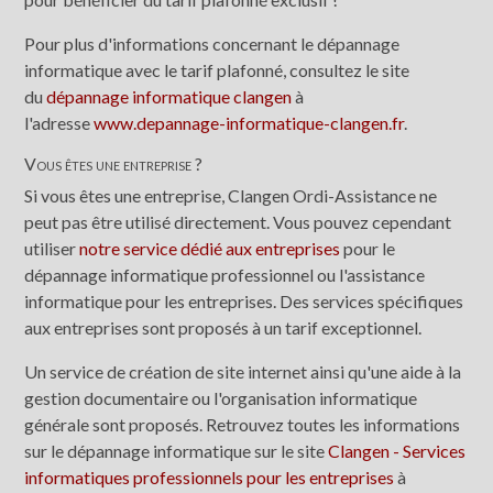
Pour plus d'informations concernant le dépannage
informatique avec le tarif plafonné, consultez le site
du
dépannage informatique clangen
à
l'adresse
www.depannage-informatique-clangen.fr
.
Vous êtes une entreprise ?
Si vous êtes une entreprise, Clangen Ordi-Assistance ne
peut pas être utilisé directement. Vous pouvez cependant
utiliser
notre service dédié aux entreprises
pour le
dépannage informatique professionnel ou l'assistance
informatique pour les entreprises. Des services spécifiques
aux entreprises sont proposés à un tarif exceptionnel.
Un service de création de site internet ainsi qu'une aide à la
gestion documentaire ou l'organisation informatique
générale sont proposés. Retrouvez toutes les informations
sur le dépannage informatique sur le site
Clangen - Services
informatiques professionnels pour les entreprises
à