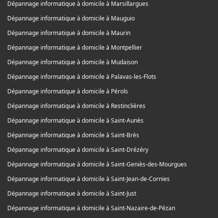
Dépannage informatique à domicile à Marsillargues
Dépannage informatique à domicile à Mauguio
Dépannage informatique à domicile à Maurin
Dépannage informatique à domicile à Montpellier
Dépannage informatique à domicile à Mudaison
Dépannage informatique à domicile à Palavas-les-Flots
Dépannage informatique à domicile à Pérols
Dépannage informatique à domicile à Restinclières
Dépannage informatique à domicile à Saint-Aunès
Dépannage informatique à domicile à Saint-Brès
Dépannage informatique à domicile à Saint-Drézéry
Dépannage informatique à domicile à Saint-Geniès-des-Mourgues
Dépannage informatique à domicile à Saint-Jean-de-Cornies
Dépannage informatique à domicile à Saint-Just
Dépannage informatique à domicile à Saint-Nazaire-de-Pézan