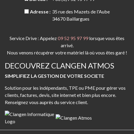
🏢 Adresse :
35 rue des Mazets de l'Aube
34670 Baillargues
Service Drive : Appelez
09 52 95 97 99
lorsque vous êtes
arrivé.
Nous venons récupérer votre matériel là où vous êtes garé !
DECOUVREZ CLANGEN ATMOS
SIMPLIFIEZ LA GESTION DE VOTRE SOCIETE
Solution pour les indépendants, TPE ou PME pour gérer vos
clients, factures, devis, site internet et bien plus encore.
Renseignez vous auprès du service client.