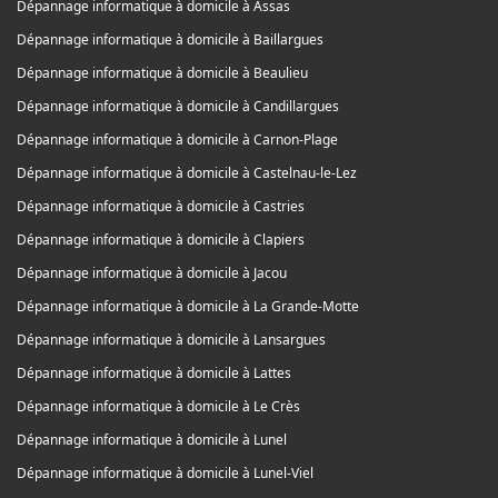
Dépannage informatique à domicile à Assas
Dépannage informatique à domicile à Baillargues
Dépannage informatique à domicile à Beaulieu
Dépannage informatique à domicile à Candillargues
Dépannage informatique à domicile à Carnon-Plage
Dépannage informatique à domicile à Castelnau-le-Lez
Dépannage informatique à domicile à Castries
Dépannage informatique à domicile à Clapiers
Dépannage informatique à domicile à Jacou
Dépannage informatique à domicile à La Grande-Motte
Dépannage informatique à domicile à Lansargues
Dépannage informatique à domicile à Lattes
Dépannage informatique à domicile à Le Crès
Dépannage informatique à domicile à Lunel
Dépannage informatique à domicile à Lunel-Viel